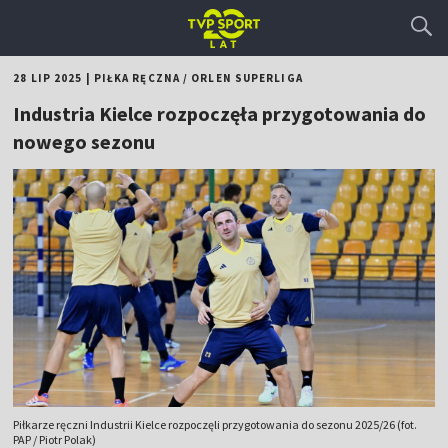
28 LIP 2025
|
PIŁKA RĘCZNA
/
ORLEN SUPERLIGA
Industria Kielce rozpoczęła przygotowania do
nowego sezonu
Piłkarze ręczni Industrii Kielce rozpoczęli przygotowania do sezonu 2025/26 (fot.
PAP / Piotr Polak)