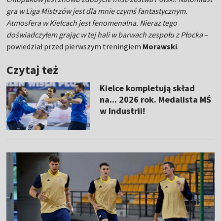
gra w Liga Mistrzów jest dla mnie czymś fantastycznym.
Atmosfera w Kielcach jest fenomenalna. Nieraz tego
doświadczyłem grając w tej hali w barwach zespołu z Płocka
–
powiedział przed pierwszym treningiem
Morawski
.
Czytaj też
Kielce kompletują skład
na... 2026 rok. Medalista MŚ
w Industrii!