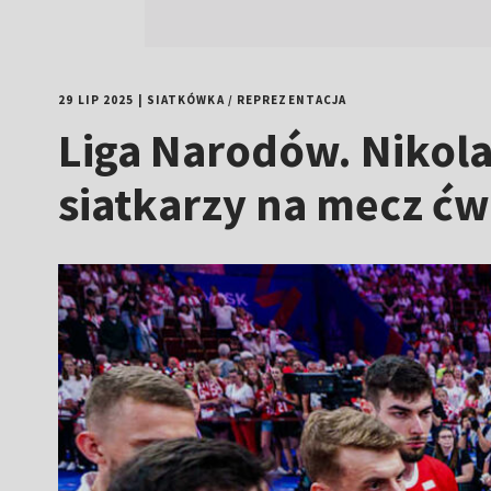
29 LIP 2025
|
SIATKÓWKA
/
REPREZENTACJA
Liga Narodów. Nikola
siatkarzy na mecz ćw