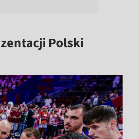
zentacji Polski