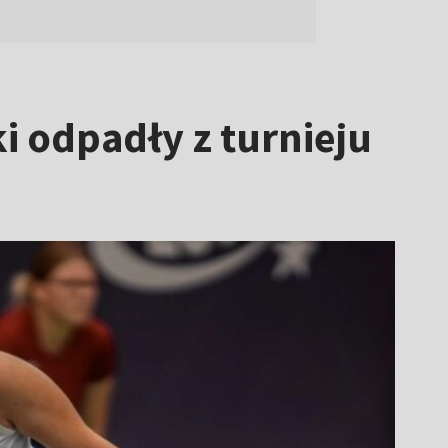
i odpadły z turnieju