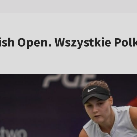
ish Open. Wszystkie Polk