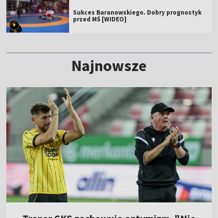
Sukces Baranowskiego. Dobry prognostyk
przed MŚ [WIDEO]
Najnowsze