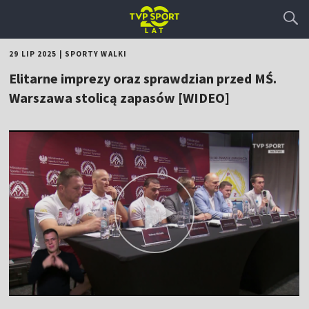
29 LIP 2025
|
SPORTY WALKI
Elitarne imprezy oraz sprawdzian przed MŚ.
Warszawa stolicą zapasów [WIDEO]