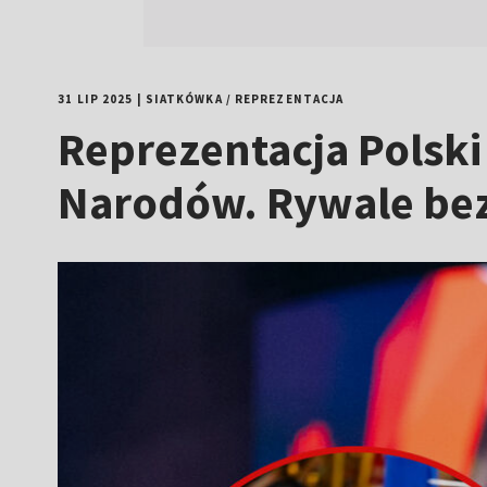
31 LIP 2025
|
SIATKÓWKA
/
REPREZENTACJA
Reprezentacja Polski 
Narodów. Rywale bez 