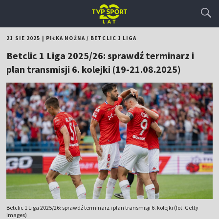
21 SIE 2025
|
PIŁKA NOŻNA
/
BETCLIC 1 LIGA
Betclic 1 Liga 2025/26: sprawdź terminarz i
plan transmisji 6. kolejki (19-21.08.2025)
Betclic 1 Liga 2025/26: sprawdź terminarz i plan transmisji 6. kolejki (fot. Getty
Images)