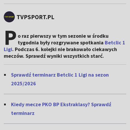
TVPSPORT.PL
P
o raz pierwszy w tym sezonie w środku
tygodnia były rozgrywane spotkania
Betclic 1
Ligi
. Podczas 6. kolejki nie brakowało ciekawych
meczów. Sprawdź wyniki wszystkich starć.
Sprawdź terminarz Betclic 1 Ligi na sezon
2025/2026
Kiedy mecze PKO BP Ekstraklasy? Sprawdź
terminarz