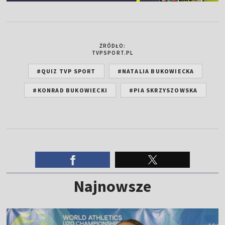
ŹRÓDŁO:
TVPSPORT.PL
#QUIZ TVP SPORT
#NATALIA BUKOWIECKA
#KONRAD BUKOWIECKI
#PIA SKRZYSZOWSKA
Najnowsze