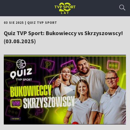
03 SIE 2025
|
QUIZ TVP SPORT
Quiz TVP Sport: Bukowieccy vs Skrzyszowscy!
(03.08.2025)