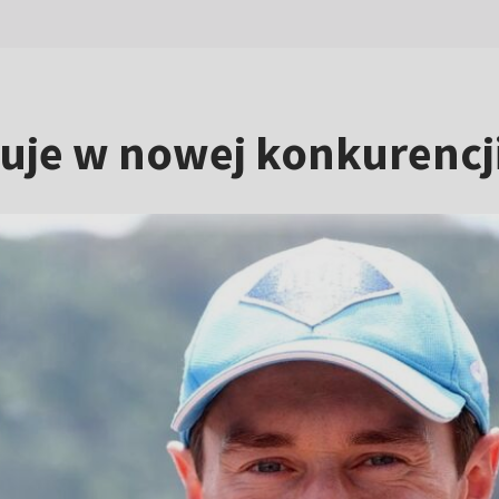
tuje w nowej konkurencj