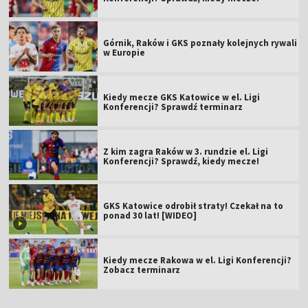
Górnik, Raków i GKS poznały kolejnych rywali
w Europie
Kiedy mecze GKS Katowice w el. Ligi
Konferencji? Sprawdź terminarz
Z kim zagra Raków w 3. rundzie el. Ligi
Konferencji? Sprawdź, kiedy mecze!
GKS Katowice odrobił straty! Czekał na to
ponad 30 lat! [WIDEO]
Kiedy mecze Rakowa w el. Ligi Konferencji?
Zobacz terminarz