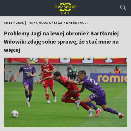
30 LIP 2025
|
PIŁKA NOŻNA
/
LIGA KONFERENCJI
Problemy Jagi na lewej obronie? Bartłomiej
Wdowik: zdaję sobie sprawę, że stać mnie na
więcej