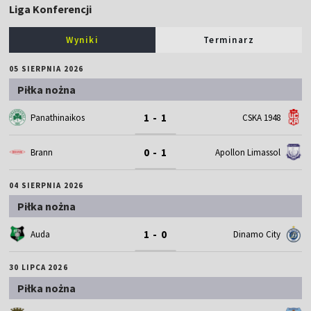
Liga Konferencji
Wyniki
Terminarz
05 SIERPNIA 2026
Piłka nożna
1 - 1
Panathinaikos
CSKA 1948
0 - 1
Brann
Apollon Limassol
04 SIERPNIA 2026
Piłka nożna
1 - 0
Auda
Dinamo City
30 LIPCA 2026
Piłka nożna