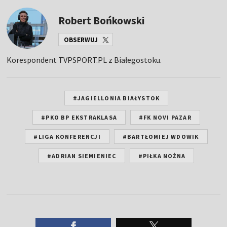
Robert Bońkowski
OBSERWUJ
Korespondent TVPSPORT.PL z Białegostoku.
#JAGIELLONIA BIAŁYSTOK
#PKO BP EKSTRAKLASA
#FK NOVI PAZAR
#LIGA KONFERENCJI
#BARTŁOMIEJ WDOWIK
#ADRIAN SIEMIENIEC
#PIŁKA NOŻNA