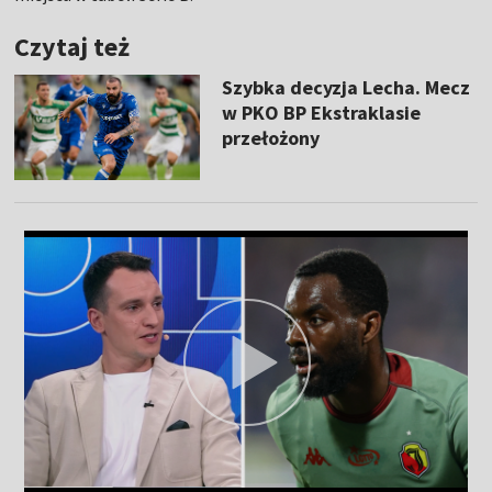
Czytaj też
Szybka decyzja Lecha. Mecz
w PKO BP Ekstraklasie
przełożony