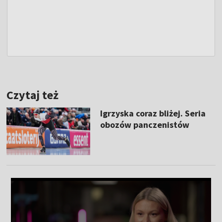
Czytaj też
Igrzyska coraz bliżej. Seria
obozów panczenistów