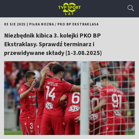
03 SIE 2025
|
PIŁKA NOŻNA
/
PKO BP EKSTRAKLASA
Niezbędnik kibica 3. kolejki PKO BP
Ekstraklasy. Sprawdź terminarz i
przewidywane składy (1-3.08.2025)