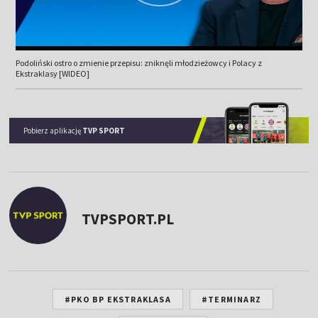
Podoliński ostro o zmienie przepisu: zniknęli młodzieżowcy i Polacy z
Ekstraklasy [WIDEO]
Pobierz aplikację
TVP SPORT
TVPSPORT.PL
#PKO BP EKSTRAKLASA
#TERMINARZ