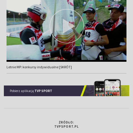
Letnie MP: konkursy indywidualne [SKRÓT]
Pobierz aplikację
TVP SPORT
ŹRÓDŁO:
TVPSPORT.PL