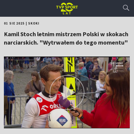
01 SIE 2025
|
SKOKI
Kamil Stoch letnim mistrzem Polski w skokach
narciarskich. "Wytrwałem do tego momentu"