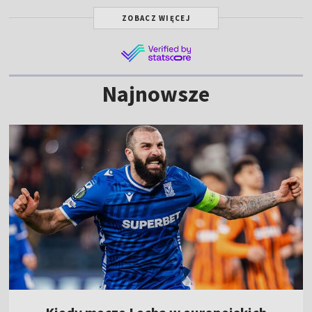
ZOBACZ WIĘCEJ
Najnowsze