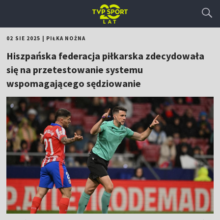
02 SIE 2025
|
PIŁKA NOŻNA
Hiszpańska federacja piłkarska zdecydowała
się na przetestowanie systemu
wspomagającego sędziowanie