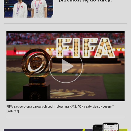
FIFA zadowolona z nowych technologii na KMŚ. "Okazały się sukcesem"
[WIDEO]