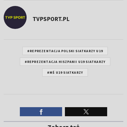
TVPSPORT.PL
#REPREZENTACJA POLSKI SIATKARZY U19
#REPREZENTACJA HISZPANII U19 SIATKARZY
#MŚ U19 SIATKARZY