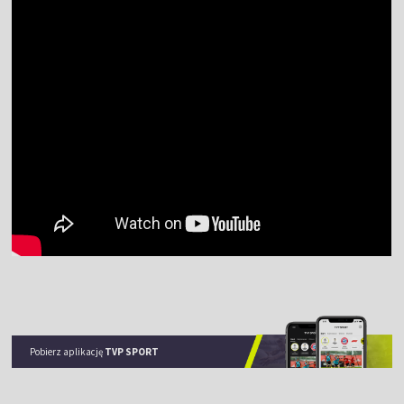
Pobierz aplikację
TVP SPORT