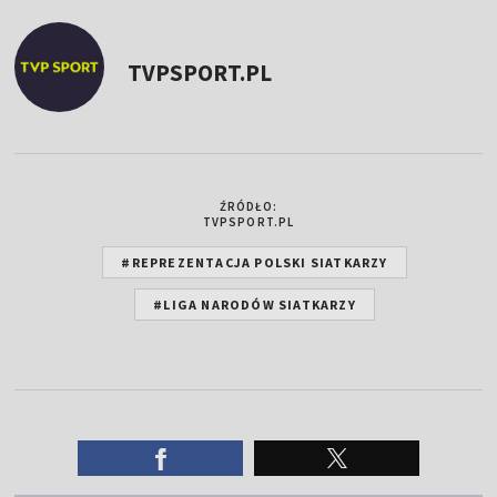
TVPSPORT.PL
ŹRÓDŁO:
TVPSPORT.PL
#REPREZENTACJA POLSKI SIATKARZY
#LIGA NARODÓW SIATKARZY