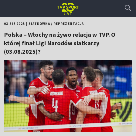
03 SIE 2025
|
SIATKÓWKA
/
REPREZENTACJA
Polska – Włochy na żywo relacja w TVP. O
której finał Ligi Narodów siatkarzy
(03.08.2025)?