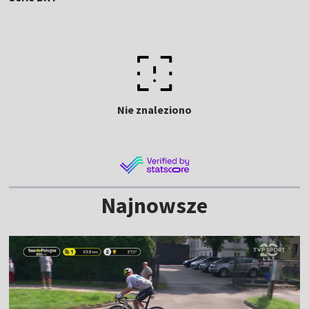
Nie znaleziono
Najnowsze