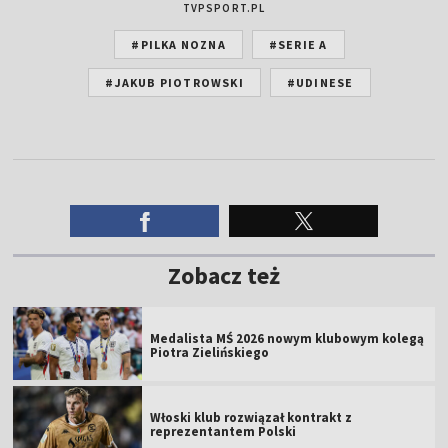
TVPSPORT.PL
#PILKA NOZNA
#SERIE A
#JAKUB PIOTROWSKI
#UDINESE
Zobacz też
Medalista MŚ 2026 nowym klubowym kolegą
Piotra Zielińskiego
Włoski klub rozwiązał kontrakt z
reprezentantem Polski