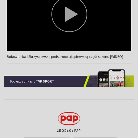
Bukowiecka i Skrzyszowska podsumowują pierwszą część sezonu [WIDEO]
Pobierz aplikację
TVP SPORT
ŹRÓDŁO: PAP