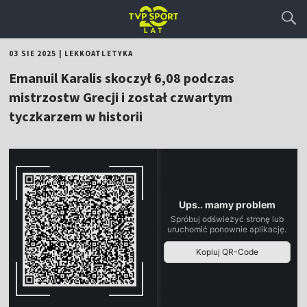
03 SIE 2025
|
LEKKOATLETYKA
Emanuil Karalis skoczył 6,08 podczas
mistrzostw Grecji i został czwartym
tyczkarzem w historii