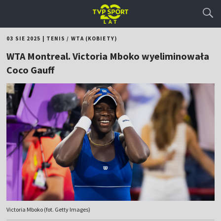
03 SIE 2025
|
TENIS
/
WTA (KOBIETY)
WTA Montreal. Victoria Mboko wyeliminowała
Coco Gauff
Victoria Mboko (fot. Getty Images)