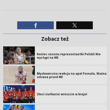
Zobacz też
Koniec sezonu reprezentantki Polski! Nie
wystąpi na ME
Błyskawiczna reakcja na apel Fornala. Ważna
zmiana przed ME
Złoci siatkarze wreszcie w kraju!