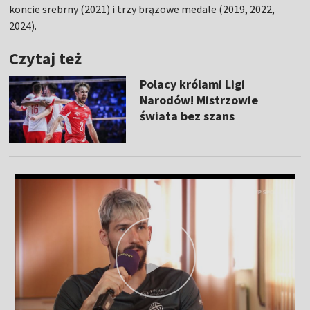
koncie srebrny (2021) i trzy brązowe medale (2019, 2022,
2024).
Czytaj też
Polacy królami Ligi
Narodów! Mistrzowie
świata bez szans