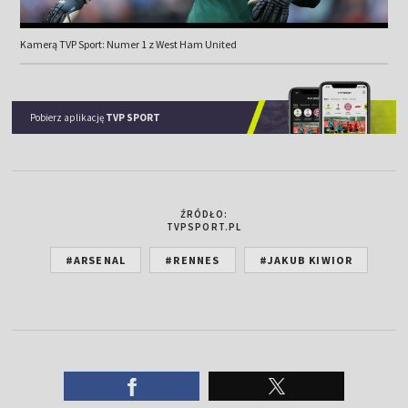
Kamerą TVP Sport: Numer 1 z West Ham United
Pobierz aplikację
TVP SPORT
ŹRÓDŁO:
TVPSPORT.PL
#ARSENAL
#RENNES
#JAKUB KIWIOR