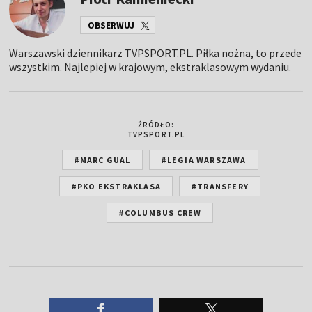
OBSERWUJ
Warszawski dziennikarz TVPSPORT.PL. Piłka nożna, to przede
wszystkim. Najlepiej w krajowym, ekstraklasowym wydaniu.
ŹRÓDŁO:
TVPSPORT.PL
#MARC GUAL
#LEGIA WARSZAWA
#PKO EKSTRAKLASA
#TRANSFERY
#COLUMBUS CREW