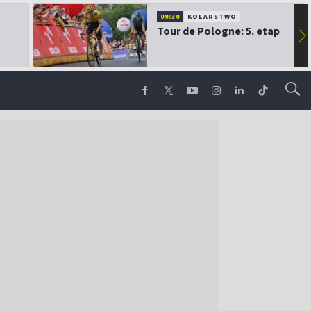
09:30
KOLARSTWO
Tour de Pologne: 5. etap
▶