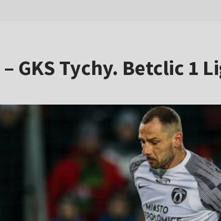
 GKS Tychy. Betclic 1 Li