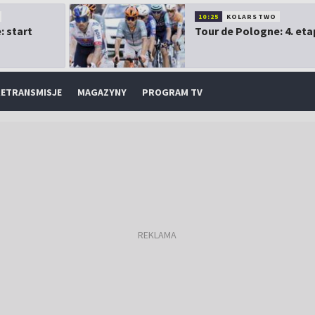
10:25
KOLARSTWO
: start
Tour de Pologne: 4. eta
ETRANSMISJE
MAGAZYNY
PROGRAM TV