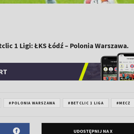
tclic 1 Ligi: ŁKS Łódź – Polonia Warszawa.
RT
#POLONIA WARSZAWA
#BETCLIC 1 LIGA
#MECZ
UDOSTĘPNIJ NA X