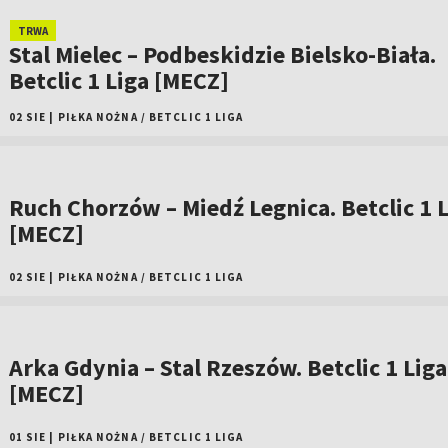
TRWA
Stal Mielec – Podbeskidzie Bielsko-Biała.
Betclic 1 Liga [MECZ]
02 SIE
|
PIŁKA NOŻNA
/
BETCLIC 1 LIGA
Ruch Chorzów – Miedź Legnica. Betclic 1 
[MECZ]
02 SIE
|
PIŁKA NOŻNA
/
BETCLIC 1 LIGA
Arka Gdynia – Stal Rzeszów. Betclic 1 Liga
[MECZ]
01 SIE
|
PIŁKA NOŻNA
/
BETCLIC 1 LIGA