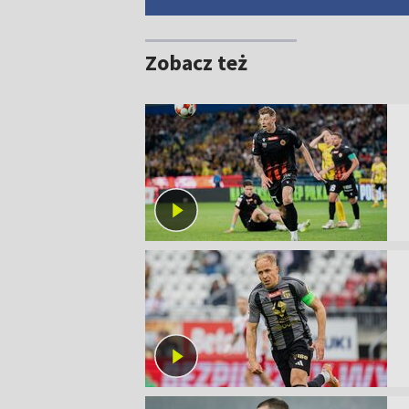
Zobacz też