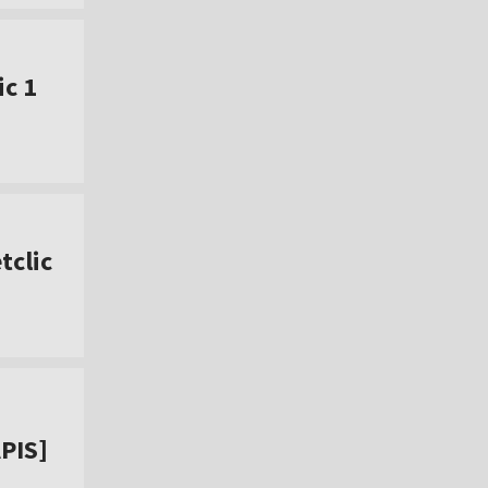
ic 1
tclic
APIS]