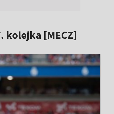
7. kolejka [MECZ]