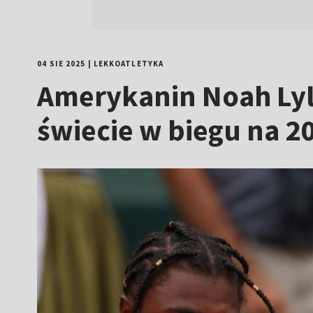
04 SIE 2025
|
LEKKOATLETYKA
Amerykanin Noah Lyl
świecie w biegu na 