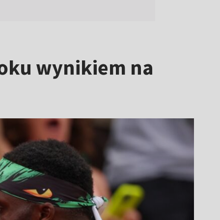
roku wynikiem na