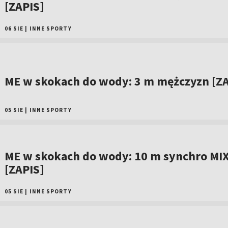
[ZAPIS]
06 SIE
|
INNE SPORTY
ME w skokach do wody: 3 m mężczyzn [ZA
05 SIE
|
INNE SPORTY
ME w skokach do wody: 10 m synchro MI
[ZAPIS]
05 SIE
|
INNE SPORTY