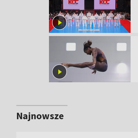
Najnowsze