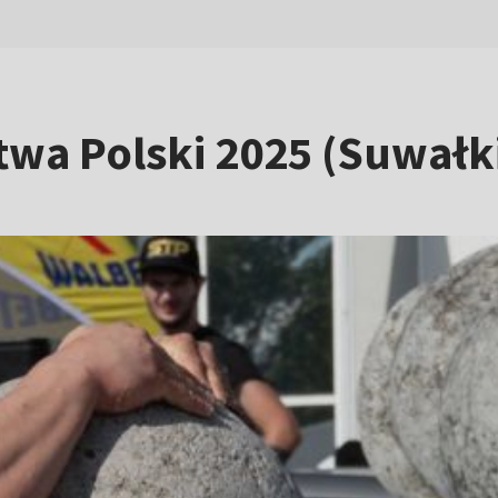
wa Polski 2025 (Suwałki