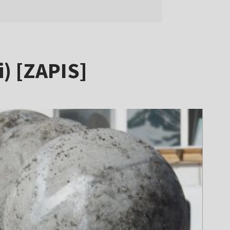
) [ZAPIS]