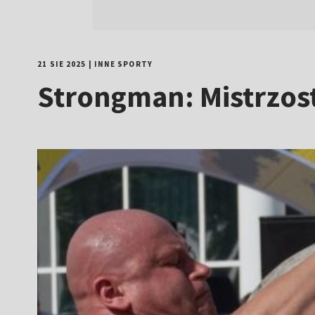
21 SIE 2025
|
INNE SPORTY
Strongman: Mistrzost