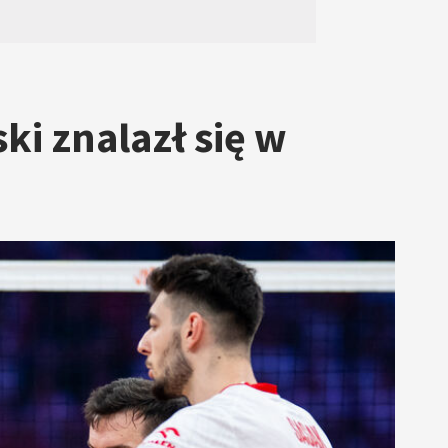
ki znalazł się w