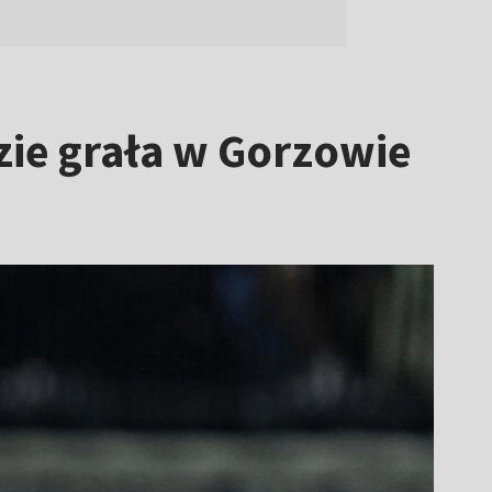
zie grała w Gorzowie