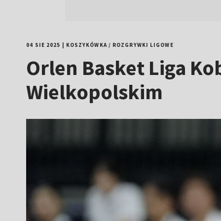
04 SIE 2025
|
KOSZYKÓWKA
/
ROZGRYWKI LIGOWE
Orlen Basket Liga Ko
Wielkopolskim