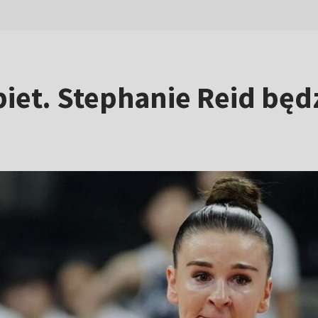
biet. Stephanie Reid będ