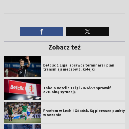
Zobacz też
Betclic 1 Liga: sprawdź terminarz i plan
transmisji meczów 3. kolejki
Tabela Betclic 1 Ligi 2026/27: sprawdź
aktualną sytuację
Przełom w Lechii Gdańsk. Są pierwsze punkty
w sezonie