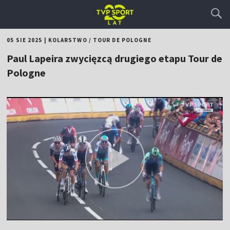
05 SIE 2025
|
KOLARSTWO
/
TOUR DE POLOGNE
Paul Lapeira zwycięzcą drugiego etapu Tour de
Pologne