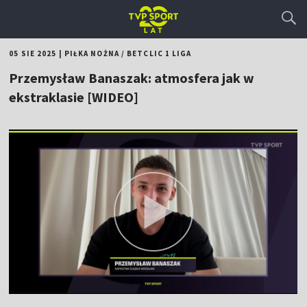
05 SIE 2025
|
PIŁKA NOŻNA
/
BETCLIC 1 LIGA
Przemysław Banaszak: atmosfera jak w
ekstraklasie [WIDEO]