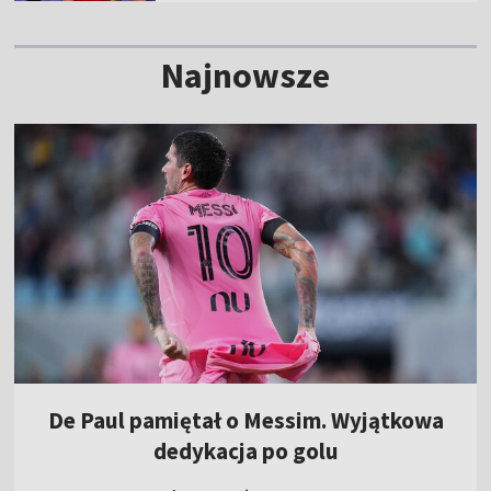
Najnowsze
De Paul pamiętał o Messim. Wyjątkowa
dedykacja po golu