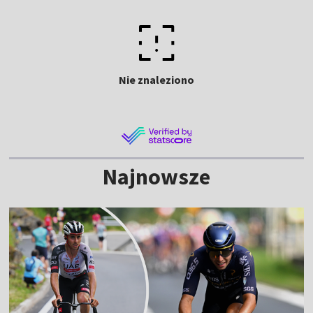
Nie znaleziono
Najnowsze