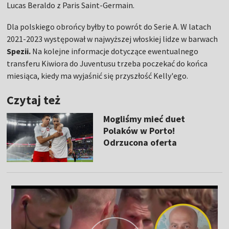
Lucas Beraldo z Paris Saint-Germain.
Dla polskiego obrońcy byłby to powrót do Serie A. W latach
2021-2023 występował w najwyższej włoskiej lidze w barwach
Spezii.
Na kolejne informacje dotyczące ewentualnego
transferu Kiwiora do Juventusu trzeba poczekać do końca
miesiąca, kiedy ma wyjaśnić się przyszłość Kelly'ego.
Czytaj też
Mogliśmy mieć duet
Polaków w Porto!
Odrzucona oferta