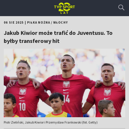
06 SIE 2025
|
PIŁKA NOŻNA
/
WŁOCHY
Jakub Kiwior może trafić do Juventusu. To
byłby transferowy hit
Piotr Zieliński, Jakub Kiwior i Przemysław Frankowski (fot. Getty)