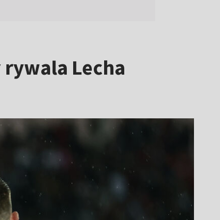
y rywala Lecha