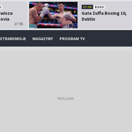
A
17:55
BOKS
Zawisza
Gala Zuffa Boxing 10,
sovia
Dublin
17:55
ETRANSMISJE
MAGAZYNY
PROGRAM TV