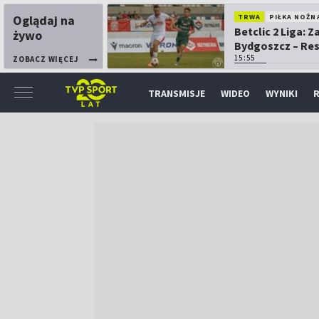
Oglądaj na
TRWA
PIŁKA NOŻN
Betclic 2 Liga: 
żywo
Bydgoszcz – Re
15:55
ZOBACZ WIĘCEJ
TRANSMISJE
WIDEO
WYNIKI
R