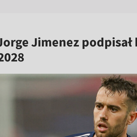
Jorge Jimenez podpisał 
 2028