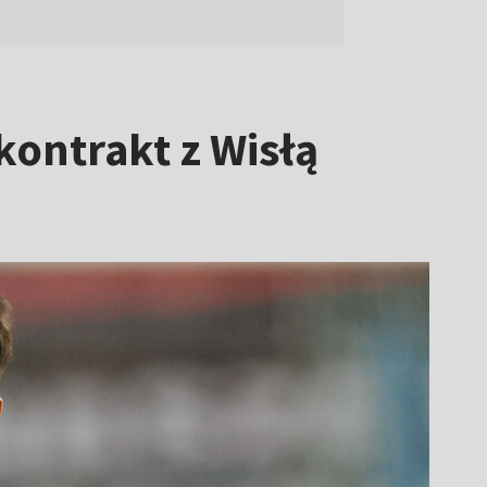
kontrakt z Wisłą