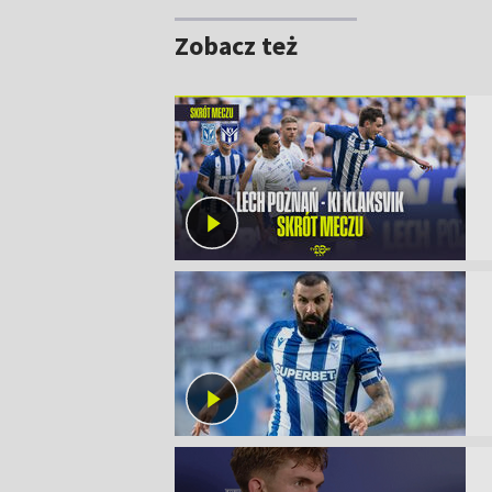
Zobacz też