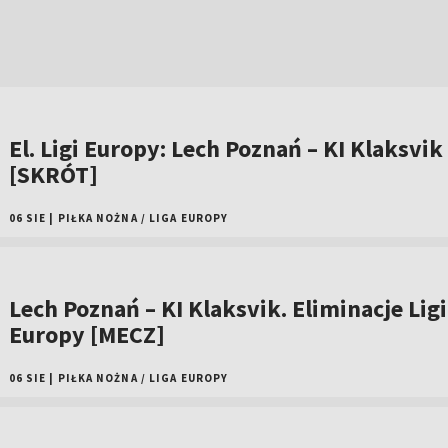
El. Ligi Europy: Lech Poznań – KI Klaksvik
[SKRÓT]
06 SIE
|
PIŁKA NOŻNA
/
LIGA EUROPY
Lech Poznań – KI Klaksvik. Eliminacje Ligi
Europy [MECZ]
06 SIE
|
PIŁKA NOŻNA
/
LIGA EUROPY