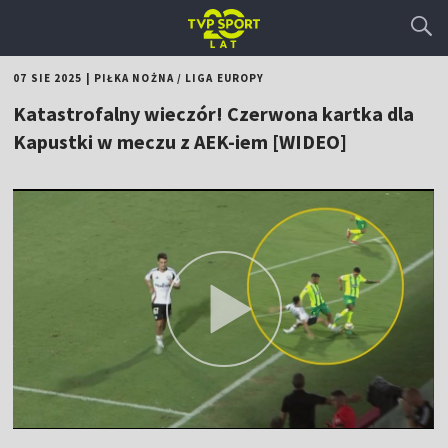
07 SIE 2025
|
PIŁKA NOŻNA
/
LIGA EUROPY
Katastrofalny wieczór! Czerwona kartka dla
Kapustki w meczu z AEK-iem [WIDEO]