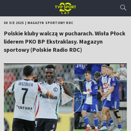
08 SIE 2025
|
MAGAZYN SPORTOWY RDC
Polskie kluby walczą w pucharach. Wisła Płock
liderem PKO BP Ekstraklasy. Magazyn
sportowy (Polskie Radio RDC)