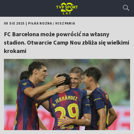
08 SIE 2025
|
PIŁKA NOŻNA
/
HISZPANIA
FC Barcelona może powrócić na własny
stadion. Otwarcie Camp Nou zbliża się wielkimi
krokami