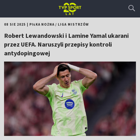
08 SIE 2025
|
PIŁKA NOŻNA
/
LIGA MISTRZÓW
Robert Lewandowski i Lamine Yamal ukarani
przez UEFA. Naruszyli przepisy kontroli
antydopingowej