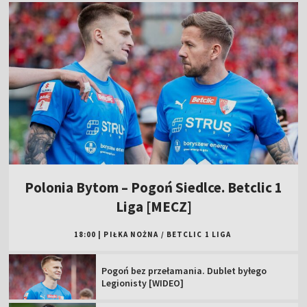
Polonia Bytom – Pogoń Siedlce. Betclic 1
Liga [MECZ]
18:00
|
PIŁKA NOŻNA
/
BETCLIC 1 LIGA
Pogoń bez przełamania. Dublet byłego
Legionisty [WIDEO]