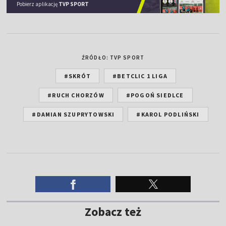
Pobierz aplikację
TVP SPORT
ŹRÓDŁO: TVP SPORT
#SKRÓT
#BETCLIC 1 LIGA
#RUCH CHORZÓW
#POGOŃ SIEDLCE
#DAMIAN SZUPRYTOWSKI
#KAROL PODLIŃSKI
Zobacz też