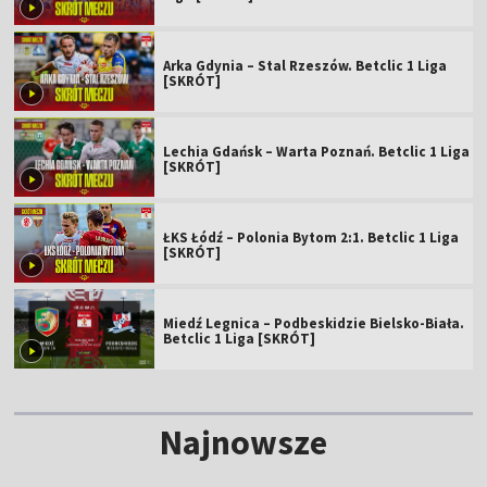
Arka Gdynia – Stal Rzeszów. Betclic 1 Liga
[SKRÓT]
Lechia Gdańsk – Warta Poznań. Betclic 1 Liga
[SKRÓT]
ŁKS Łódź – Polonia Bytom 2:1. Betclic 1 Liga
[SKRÓT]
Miedź Legnica – Podbeskidzie Bielsko-Biała.
Betclic 1 Liga [SKRÓT]
Najnowsze