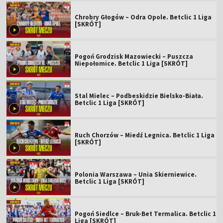
Chrobry Głogów – Odra Opole. Betclic 1 Liga
[SKRÓT]
Pogoń Grodzisk Mazowiecki – Puszcza
Niepołomice. Betclic 1 Liga [SKRÓT]
Stal Mielec – Podbeskidzie Bielsko-Biała.
Betclic 1 Liga [SKRÓT]
Ruch Chorzów – Miedź Legnica. Betclic 1 Liga
[SKRÓT]
Polonia Warszawa – Unia Skierniewice.
Betclic 1 Liga [SKRÓT]
Pogoń Siedlce – Bruk-Bet Termalica. Betclic 1
Liga [SKRÓT]