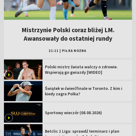
Mistrzynie Polski coraz bliżej LM.
Awansowały do ostatniej rundy
21:11
|
PIŁKA NOŻNA
Polski mistrz świata walczy o zdrowie.
Wspierają go gwiazdy [WIDEO]
Świątek w ćwierćfinale w Toronto. Z kim i
kiedy zagra Polka?
Sportowy wieczór (08.08.2026)
Betclic 1 Liga: sprawdź terminarz i plan