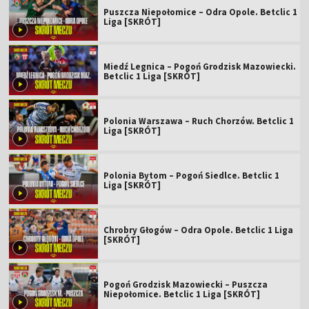
Puszcza Niepołomice – Odra Opole. Betclic 1
Liga [SKRÓT]
Miedź Legnica – Pogoń Grodzisk Mazowiecki.
Betclic 1 Liga [SKRÓT]
Polonia Warszawa – Ruch Chorzów. Betclic 1
Liga [SKRÓT]
Polonia Bytom – Pogoń Siedlce. Betclic 1
Liga [SKRÓT]
Chrobry Głogów – Odra Opole. Betclic 1 Liga
[SKRÓT]
Pogoń Grodzisk Mazowiecki – Puszcza
Niepołomice. Betclic 1 Liga [SKRÓT]