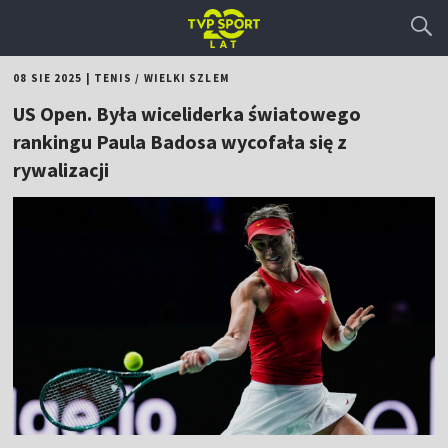
08 SIE 2025
|
TENIS
/
WIELKI SZLEM
US Open. Była wiceliderka światowego
rankingu Paula Badosa wycofała się z
rywalizacji