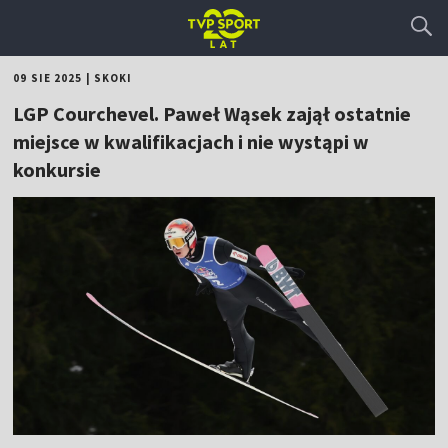
09 SIE 2025
|
SKOKI
LGP Courchevel. Paweł Wąsek zajął ostatnie
miejsce w kwalifikacjach i nie wystąpi w
konkursie