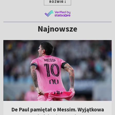
ROZWIŃ
Najnowsze
De Paul pamiętał o Messim. Wyjątkowa