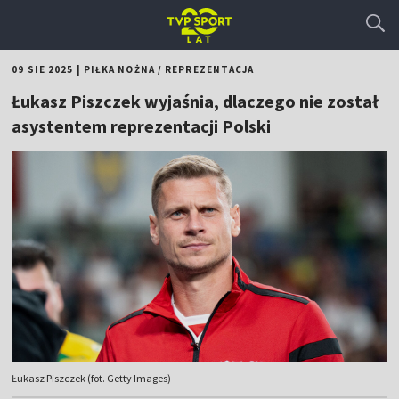
09 SIE 2025
|
PIŁKA NOŻNA
/
REPREZENTACJA
Łukasz Piszczek wyjaśnia, dlaczego nie został
asystentem reprezentacji Polski
Łukasz Piszczek (fot. Getty Images)