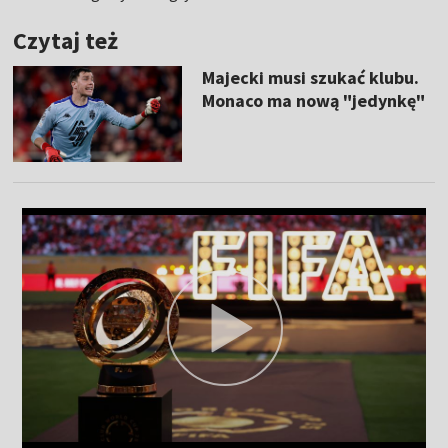
Czytaj też
Majecki musi szukać klubu.
Monaco ma nową "jedynkę"