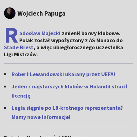
Wojciech Papuga
R
adosław Majecki
zmienił barwy klubowe.
Polak został wypożyczony z AS Monaco do
Stade Brest
, a więc ubiegłorocznego uczestnika
Ligi Mistrzów.
Robert Lewandowski ukarany przez UEFA!
Jeden z najstarszych klubów w Holandii stracił
licencję
Legia sięgnie po 18-krotnego reprezentanta?
Mamy nowe informacje!