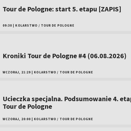
Tour de Pologne: start 5. etapu [ZAPIS]
09:30
|
KOLARSTWO
/
TOUR DE POLOGNE
Kroniki Tour de Pologne #4 (06.08.2026)
WCZORAJ, 21:29
|
KOLARSTWO
/
TOUR DE POLOGNE
Ucieczka specjalna. Podsumowanie 4. et
Tour de Pologne
WCZORAJ, 20:00
|
KOLARSTWO
/
TOUR DE POLOGNE