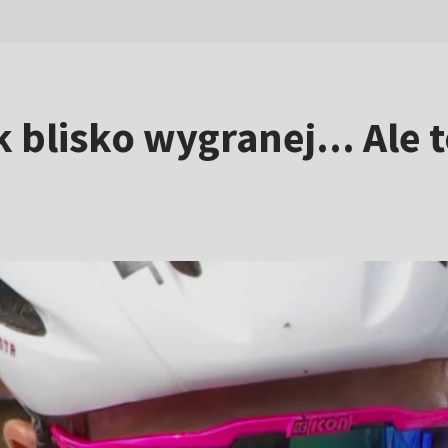
blisko wygranej... Ale t