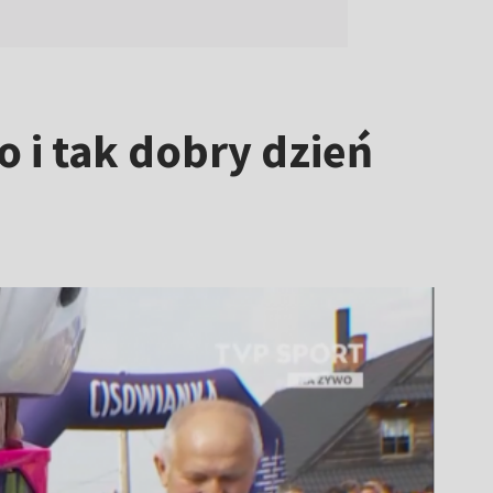
o i tak dobry dzień