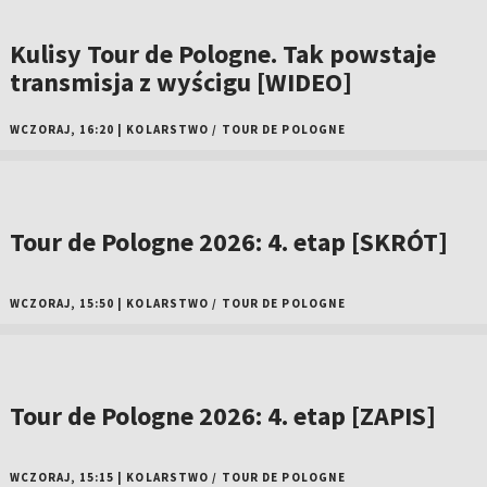
Kulisy Tour de Pologne. Tak powstaje
transmisja z wyścigu [WIDEO]
WCZORAJ, 16:20
|
KOLARSTWO
/
TOUR DE POLOGNE
Tour de Pologne 2026: 4. etap [SKRÓT]
WCZORAJ, 15:50
|
KOLARSTWO
/
TOUR DE POLOGNE
Tour de Pologne 2026: 4. etap [ZAPIS]
WCZORAJ, 15:15
|
KOLARSTWO
/
TOUR DE POLOGNE