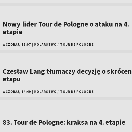
Nowy lider Tour de Pologne o ataku na 4.
etapie
WCZORAJ, 15:07
|
KOLARSTWO
/
TOUR DE POLOGNE
Czesław Lang tłumaczy decyzję o skrócen
etapu
WCZORAJ, 14:49
|
KOLARSTWO
/
TOUR DE POLOGNE
83. Tour de Pologne: kraksa na 4. etapie