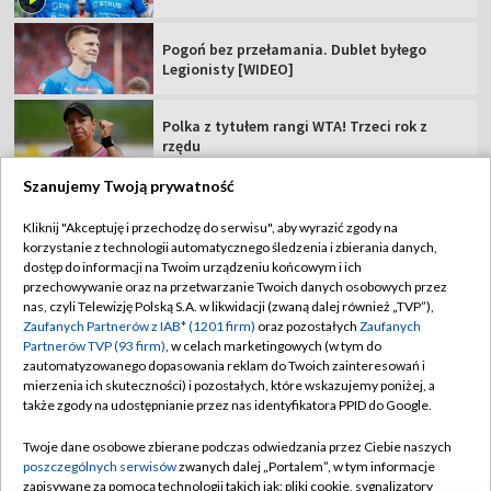
Pogoń bez przełamania. Dublet byłego
Legionisty [WIDEO]
Polka z tytułem rangi WTA! Trzeci rok z
rzędu
Szanujemy Twoją prywatność
Posłuchał rad Rafała Majki i... wygrał etap
TdP
Kliknij "Akceptuję i przechodzę do serwisu", aby wyrazić zgody na
korzystanie z technologii automatycznego śledzenia i zbierania danych,
dostęp do informacji na Twoim urządzeniu końcowym i ich
Rewanż Świątek za Roland Garros. "Jestem
przechowywanie oraz na przetwarzanie Twoich danych osobowych przez
ciekawa, co Iga zmieni"
nas, czyli Telewizję Polską S.A. w likwidacji (zwaną dalej również „TVP”),
Zaufanych Partnerów z IAB* (1201 firm)
oraz pozostałych
Zaufanych
Partnerów TVP (93 firm)
, w celach marketingowych (w tym do
zautomatyzowanego dopasowania reklam do Twoich zainteresowań i
mierzenia ich skuteczności) i pozostałych, które wskazujemy poniżej, a
także zgody na udostępnianie przez nas identyfikatora PPID do Google.
TVP
Twoje dane osobowe zbierane podczas odwiedzania przez Ciebie naszych
Abonament TVP
Regulamin TVP
poszczególnych serwisów
zwanych dalej „Portalem”, w tym informacje
Polityka prywatności
Sklep TVP
zapisywane za pomocą technologii takich jak: pliki cookie, sygnalizatory