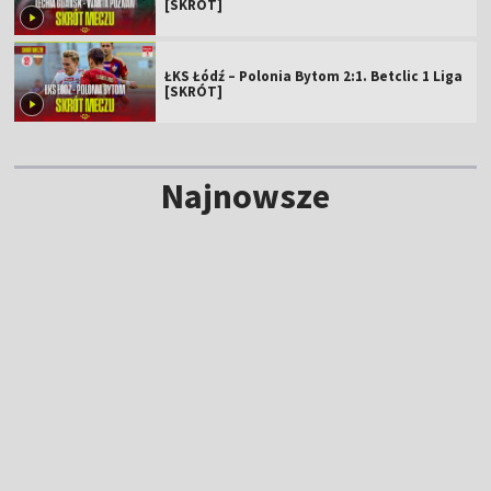
[SKRÓT]
ŁKS Łódź – Polonia Bytom 2:1. Betclic 1 Liga
[SKRÓT]
Najnowsze