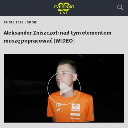
09 SIE 2025
|
SKOKI
Aleksander Zniszczoł: nad tym elementem
muszę popracować [WIDEO]