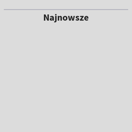
Najnowsze