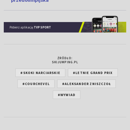
Pobierz aplikację
TVP SPORT
ŹRÓDŁO:
SKIJUMPING.PL
#SKOKI NARCIARSKIE
#LETNIE GRAND PRIX
#COURCHEVEL
#ALEKSANDER ZNISZCZOŁ
#WYWIAD